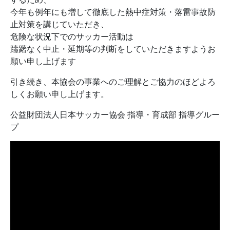
今年も例年にも増して徹底した熱中症対策・落雷事故防
止対策を講じていただき、
危険な状況下でのサッカー活動は
躊躇なく中止・延期等の判断をしていただきますようお
願い申し上げます
引き続き、本協会の事業へのご理解とご協力のほどよろ
しくお願い申し上げます。
公益財団法人日本サッカー協会 指導・育成部 指導グルー
プ