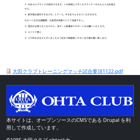
大田クラブトレーニングマッチ試合要項1122.pdf
本サイトは、オープンソースのCMSである
Drupal
を利
用して作成しています。