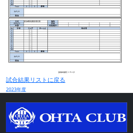
試合結果リストに戻る
2023年度