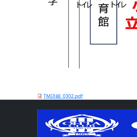
TM詳細_0302.pdf