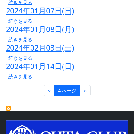
2023年12月24日(日) の
続きを見る
2024年01月07日(日)
2024年01月07日(日) の
続きを見る
2024年01月08日(月)
2024年01月08日(月) の
続きを見る
2024年02月03日(土)
2024年02月03日(土) の
続きを見る
2024年01月14日(日)
2024年01月14日(日) の
続きを見る
ページ送り
前ページ
次ページ
‹‹
4 ページ
››