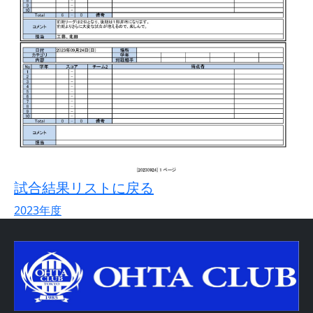
試合結果リストに戻る
2023年度