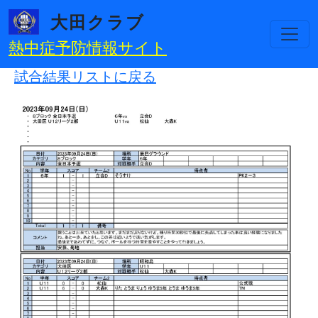
メインコンテンツに移動
大田クラブ
熱中症予防情報サイト
試合結果リストに戻る