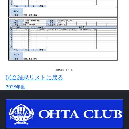
試合結果リストに戻る
2023年度