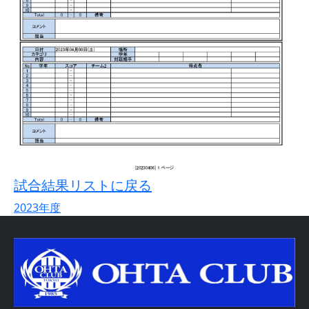
試合結果リストに戻る
2023年度