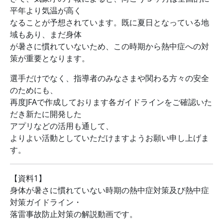
平年より気温が高く
なることが予想されています。既に夏日となっている地
域もあり、まだ身体
が暑さに慣れていないため、この時期から熱中症への対
策が重要となります。
選手だけでなく、指導者のみなさまや関わる方々の安全
のためにも、
再度JFAで作成しております各ガイドラインをご確認いた
だき新たに開発した
アプリなどの活用も通して、
よりよい活動としていただけますようお願い申し上げま
す。
【資料1】
身体が暑さに慣れていない時期の熱中症対策及び熱中症
対策ガイドライン・
落雷事故防止対策の解説動画です。